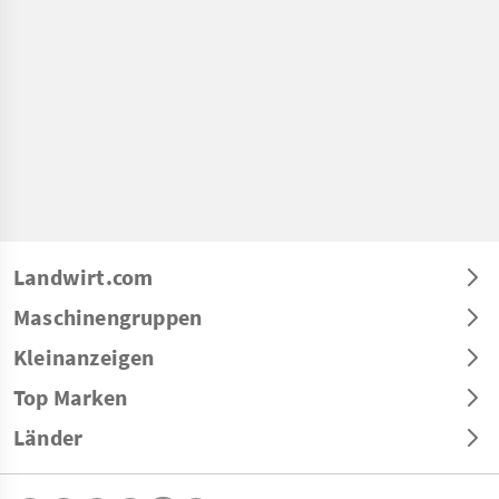
Landwirt.com
Maschinengruppen
Kleinanzeigen
Top Marken
Länder