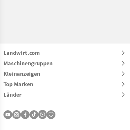
Landwirt.com
Maschinengruppen
Kleinanzeigen
Top Marken
Länder