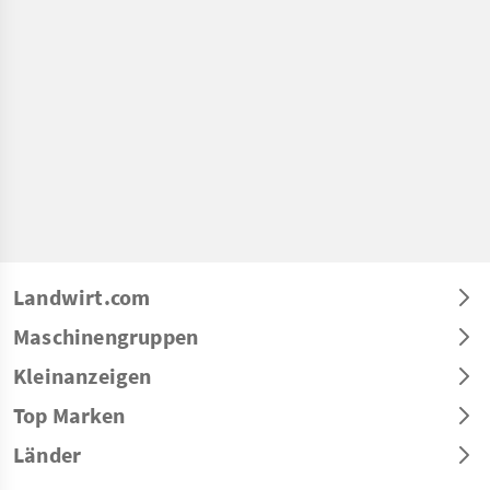
Landwirt.com
Maschinengruppen
Kleinanzeigen
Top Marken
Länder