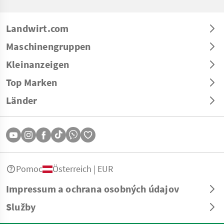
Landwirt.com
Maschinengruppen
Kleinanzeigen
Top Marken
Länder
Pomoc
Österreich | EUR
Impressum a ochrana osobných údajov
Služby