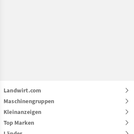
Landwirt.com
Maschinengruppen
Kleinanzeigen
Top Marken
Länder