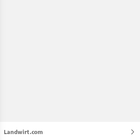
Landwirt.com