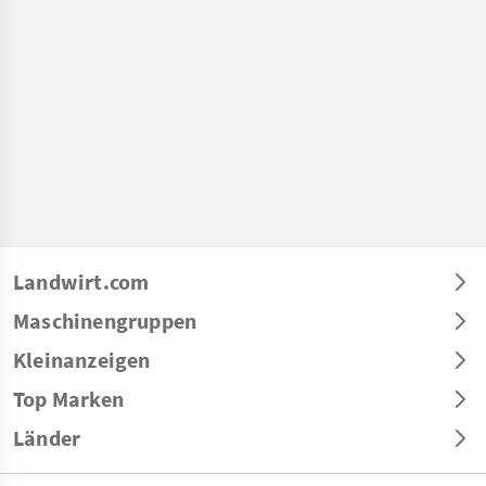
Landwirt.com
Maschinengruppen
Kleinanzeigen
Top Marken
Länder