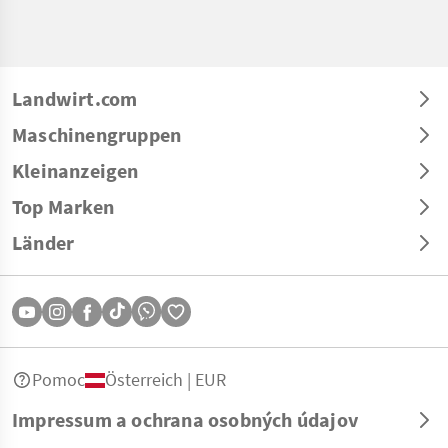
Landwirt.com
Maschinengruppen
Kleinanzeigen
Top Marken
Länder
Pomoc
Österreich | EUR
Impressum a ochrana osobných údajov