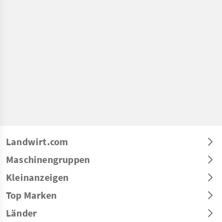
Landwirt.com
Maschinengruppen
Kleinanzeigen
Top Marken
Länder