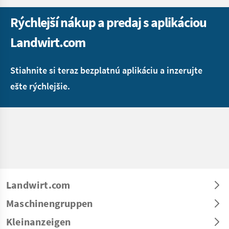
Rýchlejší nákup a predaj s aplikáciou
Landwirt.com
Stiahnite si teraz bezplatnú aplikáciu a inzerujte
ešte rýchlejšie.
Landwirt.com
Maschinengruppen
Kleinanzeigen