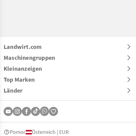
Landwirt.com
Maschinengruppen
Kleinanzeigen
Top Marken
Länder
Pomoc
Österreich | EUR