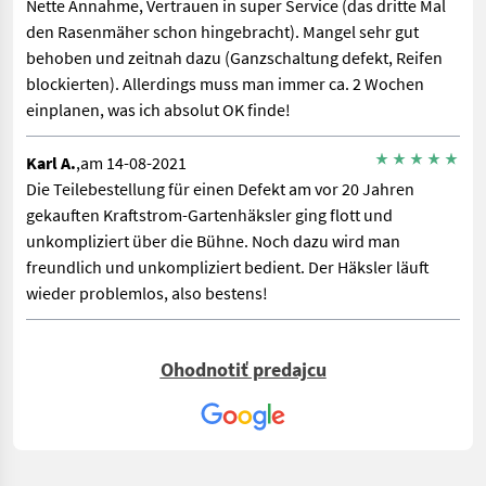
Nette Annahme, Vertrauen in super Service (das dritte Mal
den Rasenmäher schon hingebracht). Mangel sehr gut
behoben und zeitnah dazu (Ganzschaltung defekt, Reifen
blockierten). Allerdings muss man immer ca. 2 Wochen
einplanen, was ich absolut OK finde!
Karl A.
,am 14-08-2021
Die Teilebestellung für einen Defekt am vor 20 Jahren
gekauften Kraftstrom-Gartenhäksler ging flott und
unkompliziert über die Bühne. Noch dazu wird man
freundlich und unkompliziert bedient. Der Häksler läuft
wieder problemlos, also bestens!
Ohodnotiť predajcu