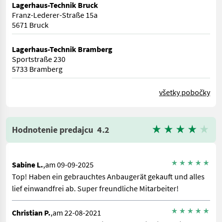
Lagerhaus-Technik Bruck
Franz-Lederer-Straße 15a
5671 Bruck
Lagerhaus-Technik Bramberg
Sportstraße 230
5733 Bramberg
všetky pobočky
Hodnotenie predajcu
4.2
Sabine L.
,am 09-09-2025
Top! Haben ein gebrauchtes Anbaugerät gekauft und alles
lief einwandfrei ab. Super freundliche Mitarbeiter!
Christian P.
,am 22-08-2021