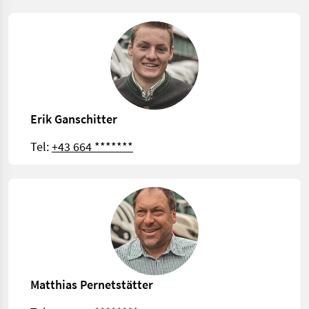
Erik Ganschitter
Tel:
+43 664 *******
Matthias Pernetstätter