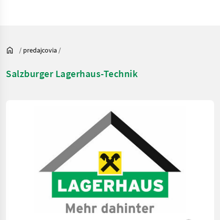
/
predajcovia
/
Salzburger Lagerhaus-Technik