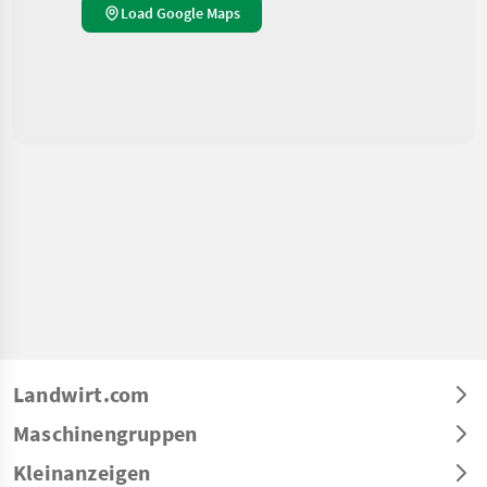
Load Google Maps
Landwirt.com
Maschinengruppen
Kleinanzeigen