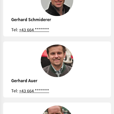
Gerhard Schmiderer
Tel:
+43 664 *******
Gerhard Auer
Tel:
+43 664 *******