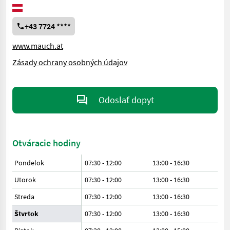
+43 7724 ****
www.mauch.at
Zásady ochrany osobných údajov
Odoslať dopyt
Otváracie hodiny
Pondelok
07:30 - 12:00
13:00 - 16:30
Utorok
07:30 - 12:00
13:00 - 16:30
Streda
07:30 - 12:00
13:00 - 16:30
Štvrtok
07:30 - 12:00
13:00 - 16:30