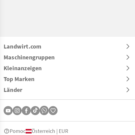
Landwirt.com
Maschinengruppen
Kleinanzeigen
Top Marken
Länder
Pomoc
Österreich | EUR