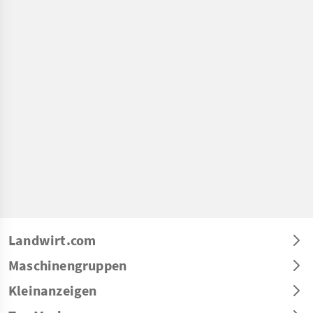
Landwirt.com
Maschinengruppen
Kleinanzeigen