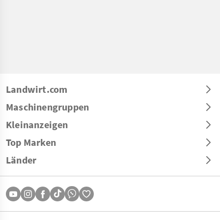
Landwirt.com
Maschinengruppen
Kleinanzeigen
Top Marken
Länder