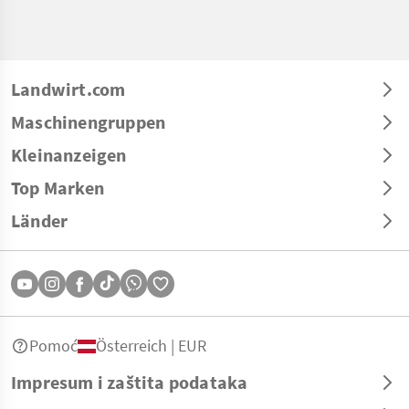
Landwirt.com
Maschinengruppen
Kleinanzeigen
Top Marken
Länder
Pomoć
Österreich | EUR
Impresum i zaštita podataka