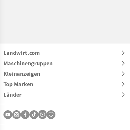
Landwirt.com
Maschinengruppen
Kleinanzeigen
Top Marken
Länder