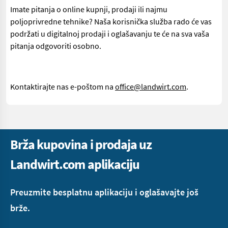
Imate pitanja o online kupnji, prodaji ili najmu
poljoprivredne tehnike? Naša korisnička služba rado će vas
podržati u digitalnoj prodaji i oglašavanju te će na sva vaša
pitanja odgovoriti osobno.
Kontaktirajte nas e-poštom na
office@landwirt.com
.
Brža kupovina i prodaja uz
Landwirt.com aplikaciju
Preuzmite besplatnu aplikaciju i oglašavajte još
brže.