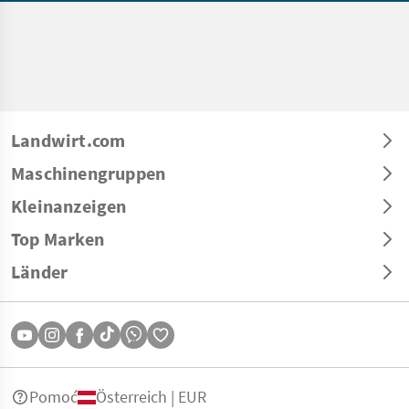
Landwirt.com
Maschinengruppen
Kleinanzeigen
Top Marken
Länder
Pomoć
Österreich | EUR