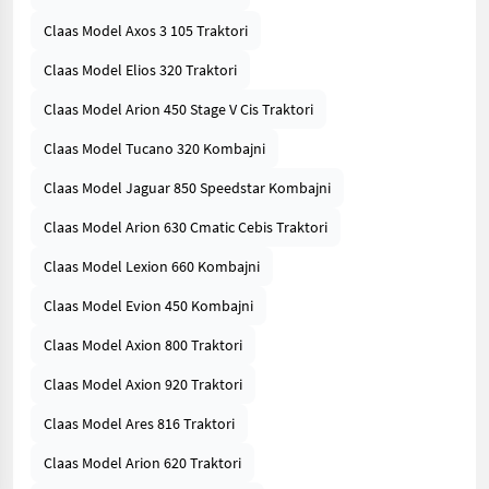
Claas Model Axos 3 105 Traktori
Claas Model Elios 320 Traktori
Claas Model Arion 450 Stage V Cis Traktori
Claas Model Tucano 320 Kombajni
Claas Model Jaguar 850 Speedstar Kombajni
Claas Model Arion 630 Cmatic Cebis Traktori
Claas Model Lexion 660 Kombajni
Claas Model Evion 450 Kombajni
Claas Model Axion 800 Traktori
Claas Model Axion 920 Traktori
Claas Model Ares 816 Traktori
Claas Model Arion 620 Traktori