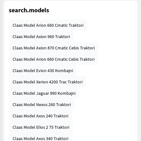
search.models
Claas Model Arion 660 Cmatic Traktori
Claas Model Axion 960 Traktori
Claas Model Axion 870 Cmatic Cebis Traktori
Claas Model Arion 660 Cmatic Cebis Traktori
Claas Model Evion 430 Kombajni
Claas Model Xerion 4200 Trac Traktori
Claas Model Jaguar 990 Kombajni
Claas Model Nexos 260 Traktori
Claas Model Axos 240 Traktori
Claas Model Elios 2 75 Traktori
Claas Model Axos 340 Traktori