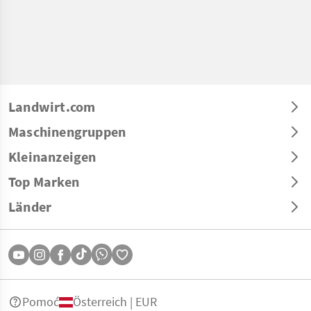
Landwirt.com
Maschinengruppen
Kleinanzeigen
Top Marken
Länder
Pomoć
Österreich | EUR