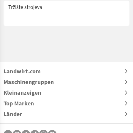
Tržište strojeva
Landwirt.com
Maschinengruppen
Kleinanzeigen
Top Marken
Länder