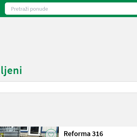
Pretraži ponude
ljeni
Reforma 316