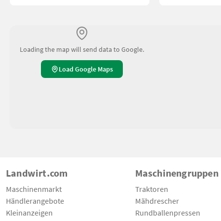
Loading the map will send data to Google.
Load Google Maps
Landwirt.com
Maschinengruppen
Maschinenmarkt
Traktoren
Händlerangebote
Mähdrescher
Kleinanzeigen
Rundballenpressen