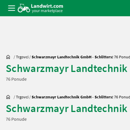
/
Trgovci
/
Schwarzmayr Landtechnik GmbH - Schlitters:
76 Ponu
Schwarzmayr Landtechnik 
76 Ponude
/
Trgovci
/
Schwarzmayr Landtechnik GmbH - Schlitters:
76 Ponu
Schwarzmayr Landtechnik 
76 Ponude