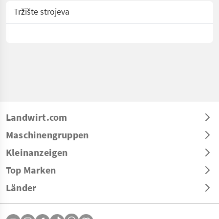
Tržište strojeva
Landwirt.com
Maschinengruppen
Kleinanzeigen
Top Marken
Länder