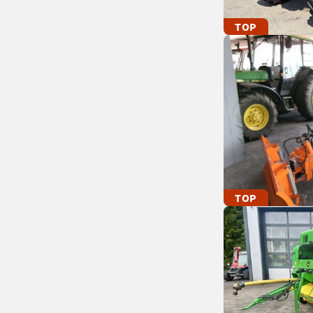
TOP
TOP