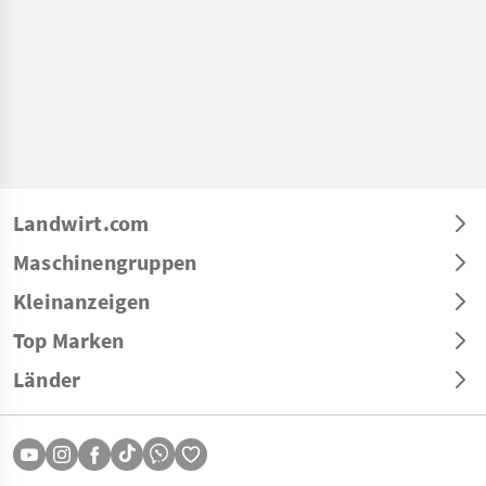
Landwirt.com
Maschinengruppen
Kleinanzeigen
Top Marken
Länder