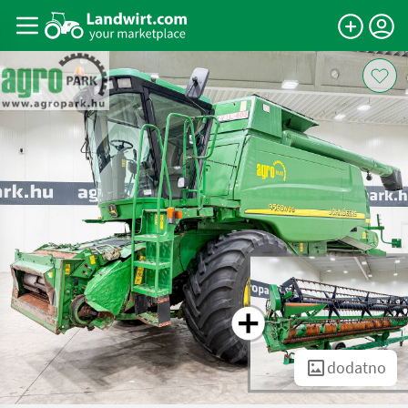
dodatno