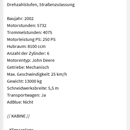
Drehzahlstufen, Straßenzulassung
Baujahr: 2002
Motorstunden: 5732
Trommelstunden: 4075
Motorleistung PS: 250 PS
Hubraum: 8100 ccm
Anzahl der Zylinder: 6
Motorentyp: John Deere
Getriebe: Mechanisch
Max. Geschwindigkeit: 25 km/h
Gewicht: 13000 kg
Schneidwerksbreite: 5,5 m
Transportwagen: Ja
AdBlue: Nicht
// KABINE //
- Klimaanlage