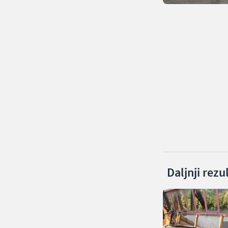
Daljnji rezu