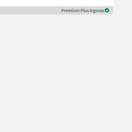
Premium Plus trgovac