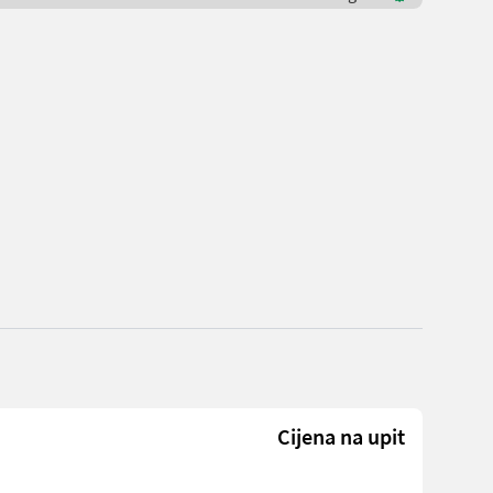
Cijena na upit