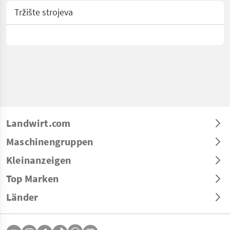
Tržište strojeva
Landwirt.com
Maschinengruppen
Kleinanzeigen
Top Marken
Länder