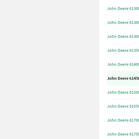
John Deere 6130
John Deere 6130
John Deere 6130
John Deere 6135
John Deere 6140
John Deere 6145
John Deere 6150
John Deere 6155
John Deere 6170
John Deere 6175