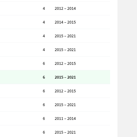
4
2012 – 2014
4
2014 – 2015
4
2015 – 2021
4
2015 – 2021
6
2012 – 2015
6
2015 – 2021
6
2012 – 2015
6
2015 – 2021
6
2011 – 2014
6
2015 – 2021