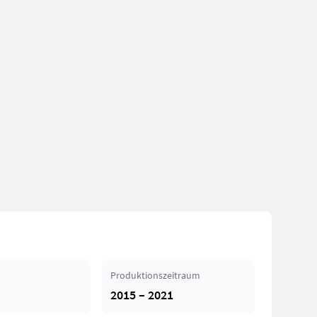
Produktionszeitraum
2015 – 2021