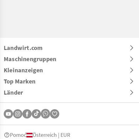
Landwirt.com
Maschinengruppen
Kleinanzeigen
Top Marken
Länder
Pomoć
Österreich | EUR