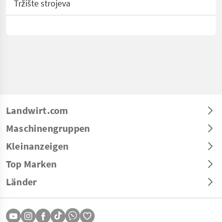
Tržište strojeva
Landwirt.com
Maschinengruppen
Kleinanzeigen
Top Marken
Länder