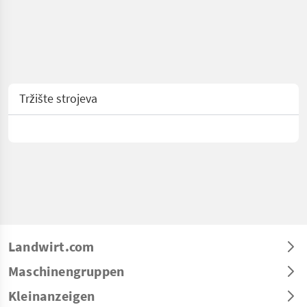
Tržište strojeva
Landwirt.com
Maschinengruppen
Kleinanzeigen