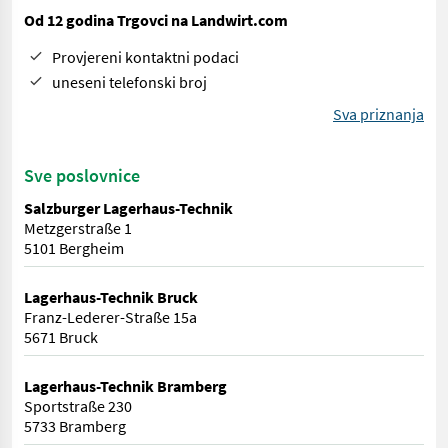
Od 12 godina Trgovci na Landwirt.com
Provjereni kontaktni podaci
uneseni telefonski broj
Sva priznanja
Sve poslovnice
Salzburger Lagerhaus-Technik
Metzgerstraße 1
5101 Bergheim
Lagerhaus-Technik Bruck
Franz-Lederer-Straße 15a
5671 Bruck
Lagerhaus-Technik Bramberg
Sportstraße 230
5733 Bramberg