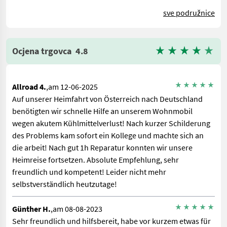
sve podružnice
Ocjena trgovca
4.8
Allroad 4.
,am 12-06-2025
Auf unserer Heimfahrt von Österreich nach Deutschland
benötigten wir schnelle Hilfe an unserem Wohnmobil
wegen akutem Kühlmittelverlust! Nach kurzer Schilderung
des Problems kam sofort ein Kollege und machte sich an
die arbeit! Nach gut 1h Reparatur konnten wir unsere
Heimreise fortsetzen. Absolute Empfehlung, sehr
freundlich und kompetent! Leider nicht mehr
selbstverständlich heutzutage!
Günther H.
,am 08-08-2023
Sehr freundlich und hilfsbereit, habe vor kurzem etwas für