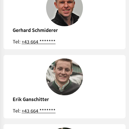
Gerhard Schmiderer
Tel:
+43 664 *******
Erik Ganschitter
Tel:
+43 664 *******