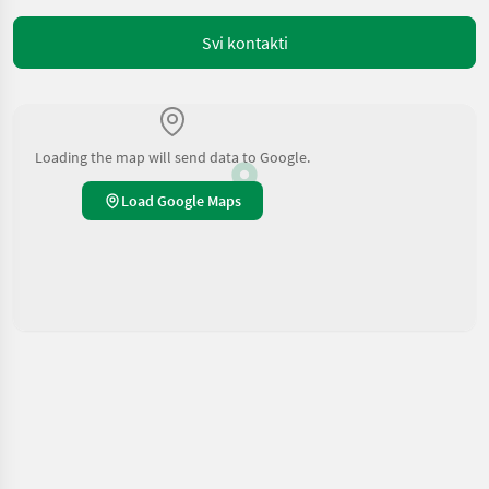
Svi kontakti
Loading the map will send data to Google.
Load Google Maps