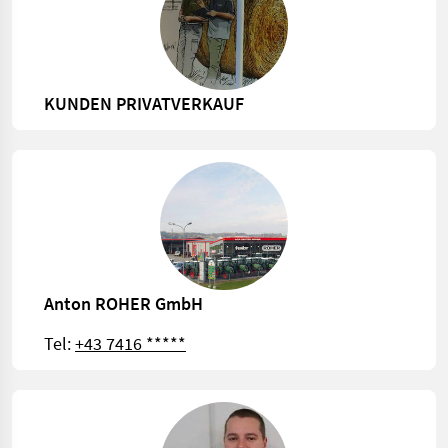
KUNDEN PRIVATVERKAUF
Anton ROHER GmbH
Tel:
+43 7416 *****