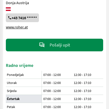
Donja Austrija
+43 7416 ******
www.roher.at
Pošalji upit
Radno vrijeme
Ponedjeljak
07:00 - 12:00
12:30 - 17:10
Utorak
07:00 - 12:00
12:30 - 17:10
Srijeda
07:00 - 12:00
12:30 - 17:10
Četvrtak
07:00 - 12:00
12:30 - 17:10
Petak
07:00 - 12:00
12:30 - 17:10