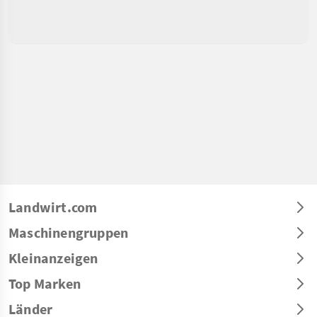
Landwirt.com
Maschinengruppen
Kleinanzeigen
Top Marken
Länder