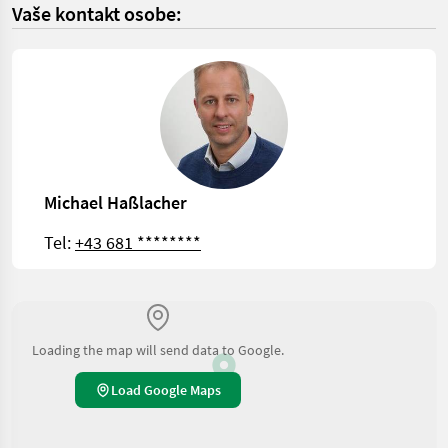
Vaše kontakt osobe:
Michael Haßlacher
Tel:
+43 681 ********
Loading the map will send data to Google.
Load Google Maps