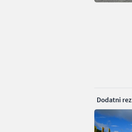
Dodatni rezu