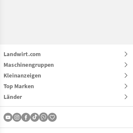
Landwirt.com
Maschinengruppen
Kleinanzeigen
Top Marken
Länder