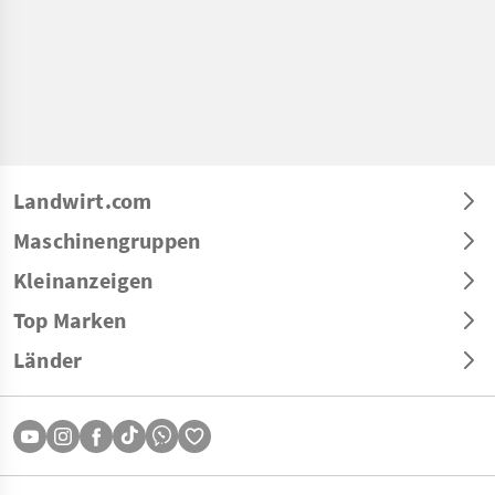
Landwirt.com
Maschinengruppen
Kleinanzeigen
Top Marken
Länder