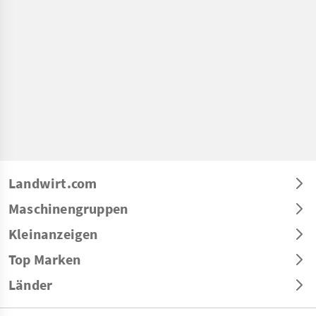
Landwirt.com
Maschinengruppen
Kleinanzeigen
Top Marken
Länder