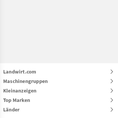
Landwirt.com
Maschinengruppen
Kleinanzeigen
Top Marken
Länder