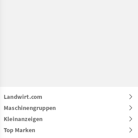
Landwirt.com
Maschinengruppen
Kleinanzeigen
Top Marken