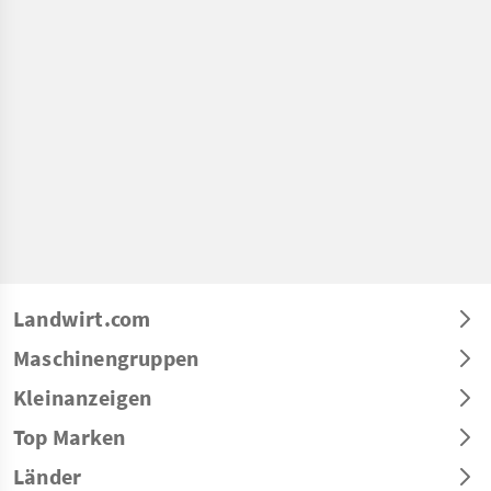
Landwirt.com
Maschinengruppen
Kleinanzeigen
Top Marken
Länder