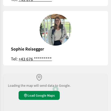
Sophie Reisegger
Tel:
+43 676 *********
Loading the map will send data to Google.
Load Google Maps