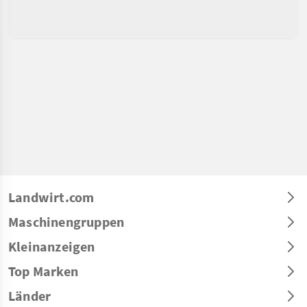
Landwirt.com
Maschinengruppen
Kleinanzeigen
Top Marken
Länder