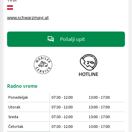
www.schwarzmayr.at
Pošalji upit
Radno vreme
Ponedeljak
07:30 - 12:00
13:00 - 17:00
Utorak
07:30 - 12:00
13:00 - 17:00
Sreda
07:30 - 12:00
13:00 - 17:00
Četvrtak
07:30 - 12:00
13:00 - 17:00