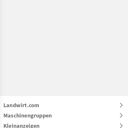
Landwirt.com
Maschinengruppen
Kleinanzeigen