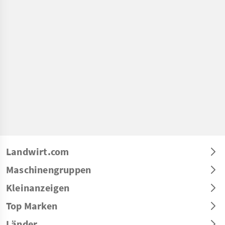
Landwirt.com
Maschinengruppen
Kleinanzeigen
Top Marken
Länder