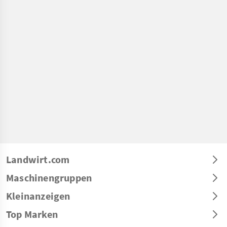
Landwirt.com
Maschinengruppen
Kleinanzeigen
Top Marken