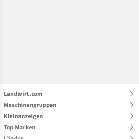
Landwirt.com
Maschinengruppen
Kleinanzeigen
Top Marken
Länder