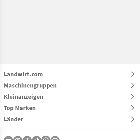
Landwirt.com
Maschinengruppen
Kleinanzeigen
Top Marken
Länder